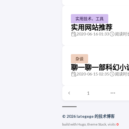
实用技术、工具
实用网站推荐
2020-06-16 01:33
阅读时长
杂谈
聊一聊一部科幻小
2020-06-15 02:35
阅读时长
1
© 2026 lategege 的技术博客
build with Hugo, theme Stack, visits
0