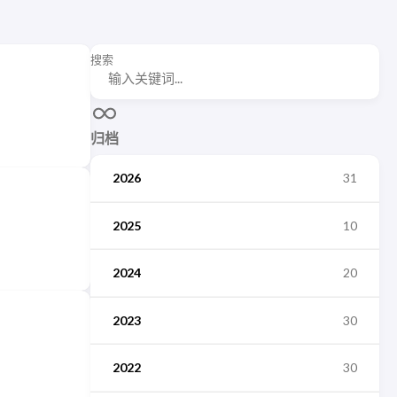
搜索
归档
2026
31
2025
10
2024
20
2023
30
2022
30