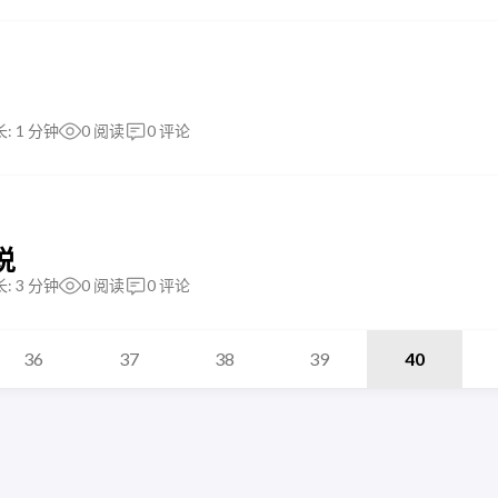
: 1 分钟
0
阅读
0
评论
说
: 3 分钟
0
阅读
0
评论
36
37
38
39
40