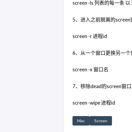
screen -ls 列表的每一条 
5、进入之前脱离的scree
screen -r 进程id
6、从一个窗口更换另一个
screen -x 窗口名
7、移除dead的screen窗口
screen -wipe 进程id
Mac
Screen